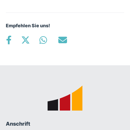
Empfehlen Sie uns!
Fußbereich
Anschrift